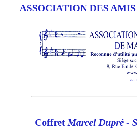
ASSOCIATION DES AMIS
aa
Coffret
Marcel Dupré - S