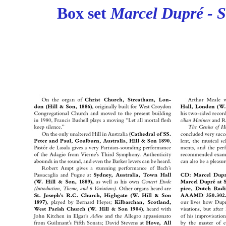
Box set
Marcel Dupré - S