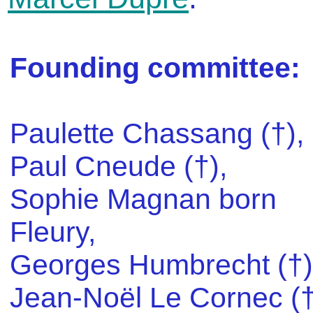
Founding committee:
Paulette Chassang (†),
Paul Cneude (†),
Sophie Magnan born
Fleury,
Georges Humbrecht (†)
Jean-Noël Le Cornec (†