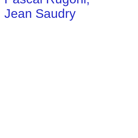
Jean Saudry