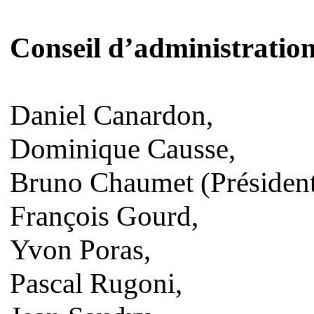
Conseil d’administration
Daniel Canardon,
Dominique Causse,
Bruno Chaumet (Président
François Gourd,
Yvon Poras,
Pascal Rugoni,