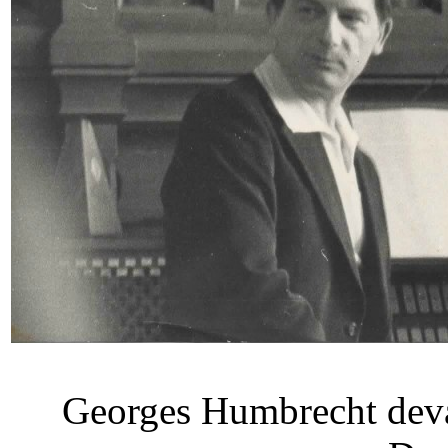
Georges Humbrecht devan