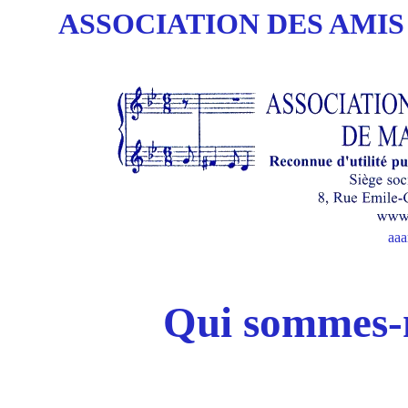
ASSOCIATION DES AMIS
aa
Qui sommes-n