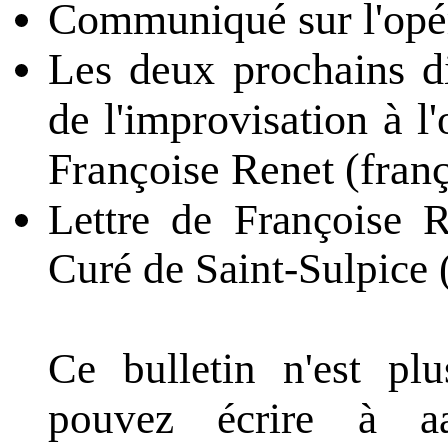
Communiqué sur l'opé
Les deux prochains dis
de l'improvisation à l
Françoise Renet (franç
Lettre de Françoise 
Curé de Saint-Sulpice (
Ce bulletin n'est pl
pouvez écrire à a