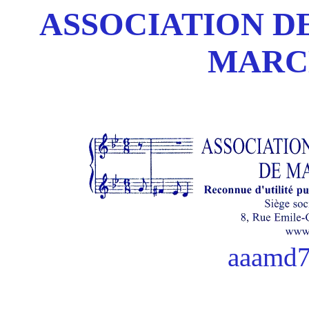
ASSOCIATION DE
MARC
aaamd7